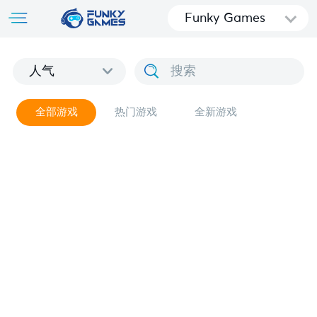
Funky Games
人气
全部游戏
热门游戏
全新游戏