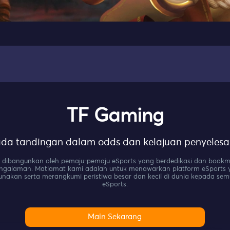
TF Gaming
ada tandingan dalam odds dan kelajuan penyelesa
dibangunkan oleh pemaju-pemaju eSports yang berdedikasi dan book
ngalaman. Matlamat kami adalah untuk menawarkan platform eSports 
nakan serta merangkumi peristiwa besar dan kecil di dunia kepada se
eSports.
Main Sekarang