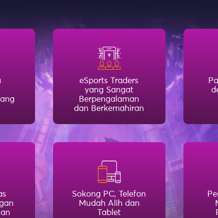
a
eSports Traders
Pa
yang Sangat
d
yang
Berpengalaman
dan Berkemahiran
as
Sokong PC, Telefon
Pe
ngan
Mudah Alih dan
uan
Tablet